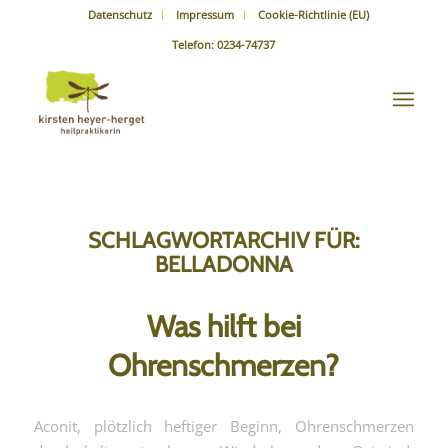
Datenschutz
Impressum
Cookie-Richtlinie (EU)
Telefon: 0234-74737
SCHLAGWORTARCHIV FÜR:
BELLADONNA
Was hilft bei
Ohrenschmerzen?
Aconit, plötzlich heftiger Beginn, Ohrenschmerzen